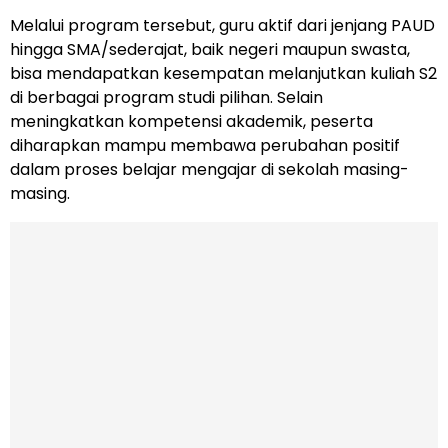
Melalui program tersebut, guru aktif dari jenjang PAUD
hingga SMA/sederajat, baik negeri maupun swasta,
bisa mendapatkan kesempatan melanjutkan kuliah S2
di berbagai program studi pilihan. Selain
meningkatkan kompetensi akademik, peserta
diharapkan mampu membawa perubahan positif
dalam proses belajar mengajar di sekolah masing-
masing.