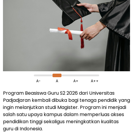
A-
A
A+
A++
Program Beasiswa Guru S2 2026 dari Universitas
Padjadjaran kembali dibuka bagi tenaga pendidik yang
ingin melanjutkan studi Magister. Program ini menjadi
salah satu upaya kampus dalam memperluas akses
pendidikan tinggi sekaligus meningkatkan kualitas
guru di Indonesia.