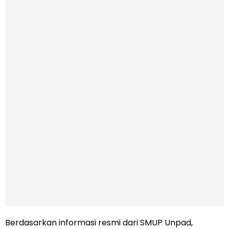
Berdasarkan informasi resmi dari SMUP Unpad,