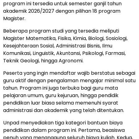
program ini tersedia untuk semester ganjil tahun
akademik 2026/2027 dengan pilihan 18 program
Magister.
Beberapa program studi yang tersedia meliputi
Magister Matematika, Fisika, Kimia, Biologi, Sosiologi,
Kesejahteraan Sosial, Administrasi Bisnis, Ilmu
Komunikasi, Linguistik, Akuntansi, Psikologi, Farmasi,
Teknik Geologi, hingga Agronomi.
Peserta yang ingin mendaftar wajib berstatus sebagai
guru aktif dengan pengalaman mengajar minimal satu
tahun. Program ini juga terbuka bagi guru mata
pelajaran umum, guru kejuruan, hingga pendidik
pendidikan luar biasa selama memenuhi syarat
administrasi dan akademik yang telah ditentukan.
Unpad menyediakan tiga kategori bantuan biaya
pendidikan dalam program ini. Pertama, beasiswa
penuh yang menanggung seluruh biaya kuliah. Kedua,