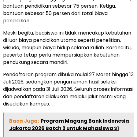
bantuan pendidikan sebesar 75 persen. Ketiga,
bantuan sebesar 50 persen dari total biaya
pendidikan.
Meski begitu, beasiswa ini tidak mencakup kebutuhan
di luar biaya pendidikan utama seperti penelitian,
wisuda, maupun biaya hidup selama kuliah. Karena itu,
peserta tetap perlu mempersiapkan kebutuhan
pendukung secara mandiri.
Pendaftaran program dibuka mulai 27 Maret hingga 13
Juli 2026, sedangkan pengumuman hasil seleksi
dijadwalkan pada 31 Juli 2026. Seluruh proses informasi
dan pendaftaran dilakukan melalui jalur resmi yang
disediakan kampus.
Baca Juga:
Program Magang Bank Indonesia
Jakarta 2026 Batch 2 untuk Mahasiswa S1