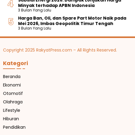
Minyak terhadap APBN Indonesia
3 Bulan Yang Lalu
Harga Ban, Oli, dan Spare Part Motor Naik pada
Mei 2026, Imbas Geopolitik Timur Tengah
3 Bulan Yang Lalu
Copyright 2025 RakyatPress.com – All Rights Reserved.
Kategori
Beranda
Ekonomi
Otomotif
Olahraga
Lifestyle
Hiburan
Pendidikan