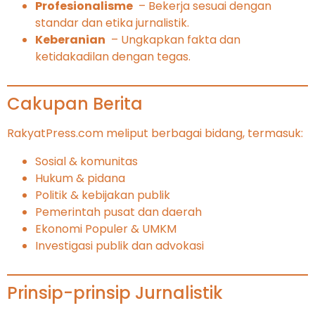
Profesionalisme
– Bekerja sesuai dengan
standar dan etika jurnalistik.
Keberanian
– Ungkapkan fakta dan
ketidakadilan dengan tegas.
Cakupan Berita
RakyatPress.com meliput berbagai bidang, termasuk:
Sosial & komunitas
Hukum & pidana
Politik & kebijakan publik
Pemerintah pusat dan daerah
Ekonomi Populer & UMKM
Investigasi publik dan advokasi
Prinsip-prinsip Jurnalistik