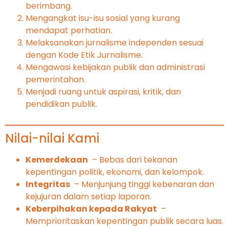
berimbang.
Mengangkat isu-isu sosial yang kurang
mendapat perhatian.
Melaksanakan jurnalisme independen sesuai
dengan Kode Etik Jurnalisme.
Mengawasi kebijakan publik dan administrasi
pemerintahan.
Menjadi ruang untuk aspirasi, kritik, dan
pendidikan publik.
Nilai-nilai Kami
Kemerdekaan
– Bebas dari tekanan
kepentingan politik, ekonomi, dan kelompok.
Integritas
– Menjunjung tinggi kebenaran dan
kejujuran dalam setiap laporan.
Keberpihakan kepada Rakyat
–
Memprioritaskan kepentingan publik secara luas.