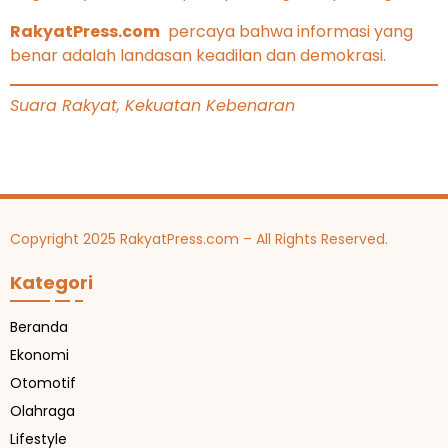
RakyatPress.com
percaya bahwa informasi yang
benar adalah landasan keadilan dan demokrasi.
Suara Rakyat, Kekuatan Kebenaran
Copyright 2025 RakyatPress.com – All Rights Reserved.
Kategori
Beranda
Ekonomi
Otomotif
Olahraga
Lifestyle