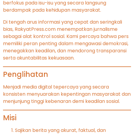
berfokus pada isu-isu yang secara langsung
berdampak pada kehidupan masyarakat.
Di tengah arus informasi yang cepat dan seringkali
bias, RakyatPress.com menempatkan jurnalisme
sebagai alat kontrol sosial. Kami percaya bahwa pers
memiliki peran penting dalam mengawasi demokrasi,
menegakkan keadilan, dan mendorong transparansi
serta akuntabilitas kekuasaan.
Penglihatan
Menjadi media digital tepercaya yang secara
konsisten menyuarakan kepentingan masyarakat dan
menjunjung tinggi kebenaran demi keadilan sosial.
Misi
Sajikan berita yang akurat, faktual, dan