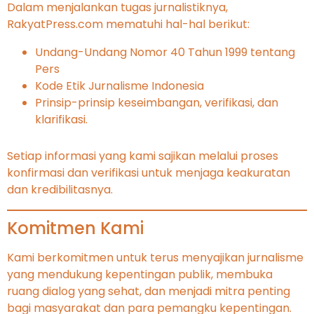
Dalam menjalankan tugas jurnalistiknya,
RakyatPress.com mematuhi hal-hal berikut:
Undang-Undang Nomor 40 Tahun 1999 tentang
Pers
Kode Etik Jurnalisme Indonesia
Prinsip-prinsip keseimbangan, verifikasi, dan
klarifikasi.
Setiap informasi yang kami sajikan melalui proses
konfirmasi dan verifikasi untuk menjaga keakuratan
dan kredibilitasnya.
Komitmen Kami
Kami berkomitmen untuk terus menyajikan jurnalisme
yang mendukung kepentingan publik, membuka
ruang dialog yang sehat, dan menjadi mitra penting
bagi masyarakat dan para pemangku kepentingan.