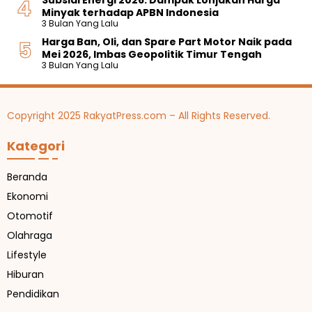
Minyak terhadap APBN Indonesia
3 Bulan Yang Lalu
Harga Ban, Oli, dan Spare Part Motor Naik pada
Mei 2026, Imbas Geopolitik Timur Tengah
3 Bulan Yang Lalu
Copyright 2025 RakyatPress.com – All Rights Reserved.
Kategori
Beranda
Ekonomi
Otomotif
Olahraga
Lifestyle
Hiburan
Pendidikan