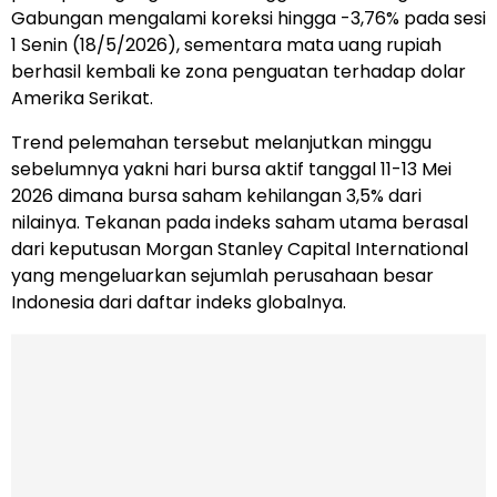
Gabungan mengalami koreksi hingga -3,76% pada sesi
1 Senin (18/5/2026), sementara mata uang rupiah
berhasil kembali ke zona penguatan terhadap dolar
Amerika Serikat.
Trend pelemahan tersebut melanjutkan minggu
sebelumnya yakni hari bursa aktif tanggal 11-13 Mei
2026 dimana bursa saham kehilangan 3,5% dari
nilainya. Tekanan pada indeks saham utama berasal
dari keputusan Morgan Stanley Capital International
yang mengeluarkan sejumlah perusahaan besar
Indonesia dari daftar indeks globalnya.