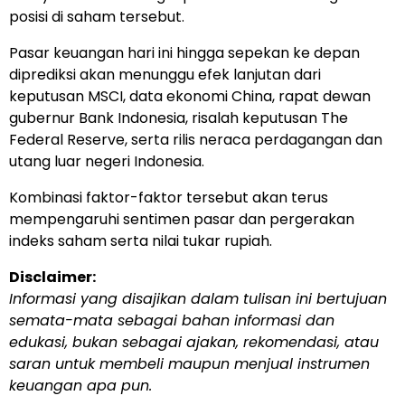
posisi di saham tersebut.
Pasar keuangan hari ini hingga sepekan ke depan
diprediksi akan menunggu efek lanjutan dari
keputusan MSCI, data ekonomi China, rapat dewan
gubernur Bank Indonesia, risalah keputusan The
Federal Reserve, serta rilis neraca perdagangan dan
utang luar negeri Indonesia.
Kombinasi faktor-faktor tersebut akan terus
mempengaruhi sentimen pasar dan pergerakan
indeks saham serta nilai tukar rupiah.
Disclaimer:
Informasi yang disajikan dalam tulisan ini bertujuan
semata-mata sebagai bahan informasi dan
edukasi, bukan sebagai ajakan, rekomendasi, atau
saran untuk membeli maupun menjual instrumen
keuangan apa pun.