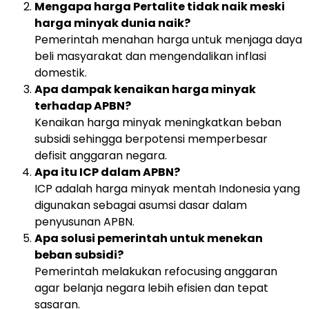
Mengapa harga Pertalite tidak naik meski
harga minyak dunia naik?
Pemerintah menahan harga untuk menjaga daya
beli masyarakat dan mengendalikan inflasi
domestik.
Apa dampak kenaikan harga minyak
terhadap APBN?
Kenaikan harga minyak meningkatkan beban
subsidi sehingga berpotensi memperbesar
defisit anggaran negara.
Apa itu ICP dalam APBN?
ICP adalah harga minyak mentah Indonesia yang
digunakan sebagai asumsi dasar dalam
penyusunan APBN.
Apa solusi pemerintah untuk menekan
beban subsidi?
Pemerintah melakukan refocusing anggaran
agar belanja negara lebih efisien dan tepat
sasaran.