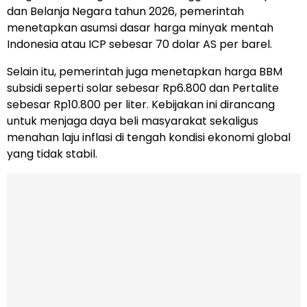
dan Belanja Negara tahun 2026, pemerintah
menetapkan asumsi dasar harga minyak mentah
Indonesia atau ICP sebesar 70 dolar AS per barel.
Selain itu, pemerintah juga menetapkan harga BBM
subsidi seperti solar sebesar Rp6.800 dan Pertalite
sebesar Rp10.800 per liter. Kebijakan ini dirancang
untuk menjaga daya beli masyarakat sekaligus
menahan laju inflasi di tengah kondisi ekonomi global
yang tidak stabil.