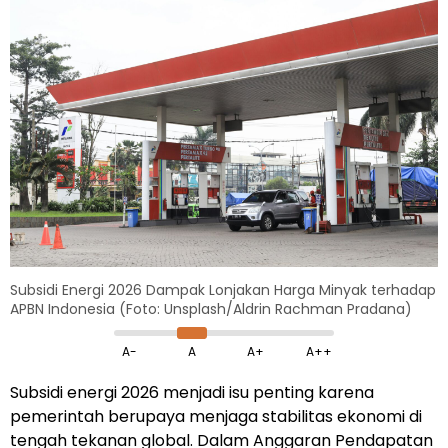
Subsidi Energi 2026 Dampak Lonjakan Harga Minyak terhadap
APBN Indonesia (Foto: Unsplash/Aldrin Rachman Pradana)
A-
A
A+
A++
Subsidi energi 2026 menjadi isu penting karena
pemerintah berupaya menjaga stabilitas ekonomi di
tengah tekanan global. Dalam Anggaran Pendapatan