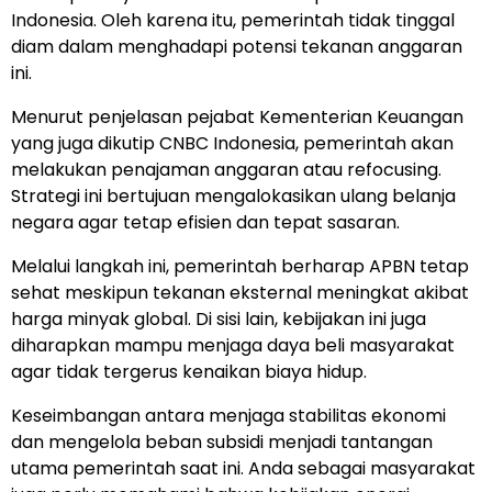
Indonesia. Oleh karena itu, pemerintah tidak tinggal
diam dalam menghadapi potensi tekanan anggaran
ini.
Menurut penjelasan pejabat Kementerian Keuangan
yang juga dikutip CNBC Indonesia, pemerintah akan
melakukan penajaman anggaran atau refocusing.
Strategi ini bertujuan mengalokasikan ulang belanja
negara agar tetap efisien dan tepat sasaran.
Melalui langkah ini, pemerintah berharap APBN tetap
sehat meskipun tekanan eksternal meningkat akibat
harga minyak global. Di sisi lain, kebijakan ini juga
diharapkan mampu menjaga daya beli masyarakat
agar tidak tergerus kenaikan biaya hidup.
Keseimbangan antara menjaga stabilitas ekonomi
dan mengelola beban subsidi menjadi tantangan
utama pemerintah saat ini. Anda sebagai masyarakat