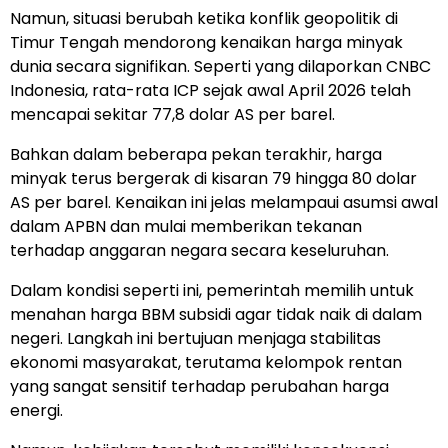
Namun, situasi berubah ketika konflik geopolitik di
Timur Tengah mendorong kenaikan harga minyak
dunia secara signifikan. Seperti yang dilaporkan CNBC
Indonesia, rata-rata ICP sejak awal April 2026 telah
mencapai sekitar 77,8 dolar AS per barel.
Bahkan dalam beberapa pekan terakhir, harga
minyak terus bergerak di kisaran 79 hingga 80 dolar
AS per barel. Kenaikan ini jelas melampaui asumsi awal
dalam APBN dan mulai memberikan tekanan
terhadap anggaran negara secara keseluruhan.
Dalam kondisi seperti ini, pemerintah memilih untuk
menahan harga BBM subsidi agar tidak naik di dalam
negeri. Langkah ini bertujuan menjaga stabilitas
ekonomi masyarakat, terutama kelompok rentan
yang sangat sensitif terhadap perubahan harga
energi.