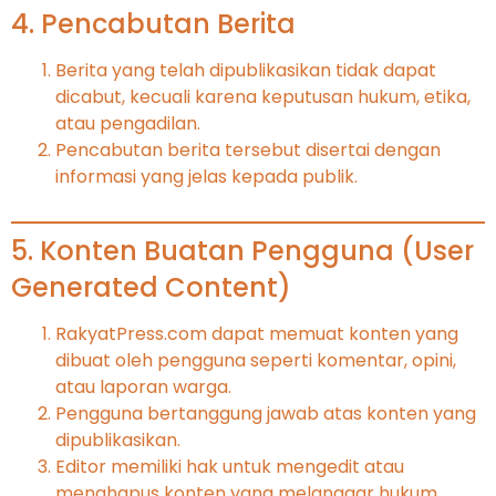
4. Pencabutan Berita
Berita yang telah dipublikasikan tidak dapat
dicabut, kecuali karena keputusan hukum, etika,
atau pengadilan.
Pencabutan berita tersebut disertai dengan
informasi yang jelas kepada publik.
5. Konten Buatan Pengguna (User
Generated Content)
RakyatPress.com dapat memuat konten yang
dibuat oleh pengguna seperti komentar, opini,
atau laporan warga.
Pengguna bertanggung jawab atas konten yang
dipublikasikan.
Editor memiliki hak untuk mengedit atau
menghapus konten yang melanggar hukum,