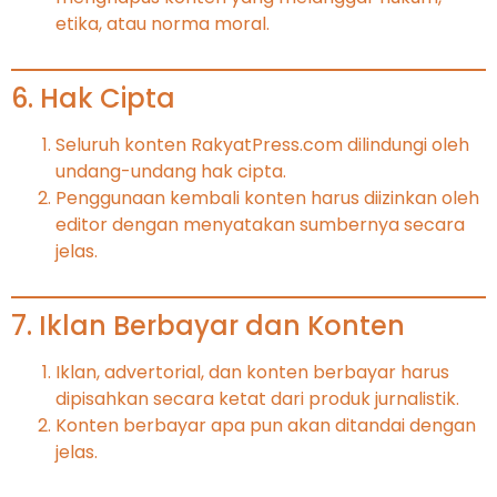
etika, atau norma moral.
6. Hak Cipta
Seluruh konten RakyatPress.com dilindungi oleh
undang-undang hak cipta.
Penggunaan kembali konten harus diizinkan oleh
editor dengan menyatakan sumbernya secara
jelas.
7. Iklan Berbayar dan Konten
Iklan, advertorial, dan konten berbayar harus
dipisahkan secara ketat dari produk jurnalistik.
Konten berbayar apa pun akan ditandai dengan
jelas.