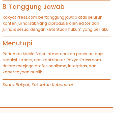
8. Tanggung Jawab
RakyatPress.com bertanggung jawab atas seluruh
konten jurnalistik yang diproduksi oleh editor dan
jurnalis sesuai dengan ketentuan hukum yang berlaku.
Menutupi
Pedoman Media Siber ini merupakan panduan bagi
redaksi, jurnalis, dan kontributor RakyatPress.com
dalam menjaga profesionalisme, integritas, dan
kepercayaan publik.
Suara Rakyat, Kekuatan Kebenaran