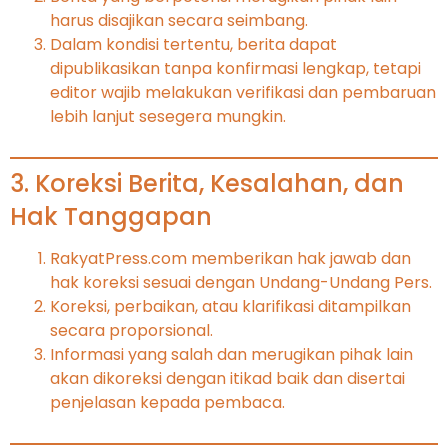
harus disajikan secara seimbang.
Dalam kondisi tertentu, berita dapat
dipublikasikan tanpa konfirmasi lengkap, tetapi
editor wajib melakukan verifikasi dan pembaruan
lebih lanjut sesegera mungkin.
3. Koreksi Berita, Kesalahan, dan
Hak Tanggapan
RakyatPress.com memberikan hak jawab dan
hak koreksi sesuai dengan Undang-Undang Pers.
Koreksi, perbaikan, atau klarifikasi ditampilkan
secara proporsional.
Informasi yang salah dan merugikan pihak lain
akan dikoreksi dengan itikad baik dan disertai
penjelasan kepada pembaca.