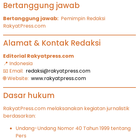
Bertanggung jawab
Bertanggung jawab:
Pemimpin Redaksi
RakyatPress.com
Alamat & Kontak Redaksi
Editorial Rakyatpress.com
📍 Indonesia
📧 Email:
redaksi@rakyatpress.com
🌐 Website:
www.rakyatpress.com
Dasar hukum
RakyatPress.com melaksanakan kegiatan jurnalistik
berdasarkan:
Undang-Undang Nomor 40 Tahun 1999 tentang
Pers