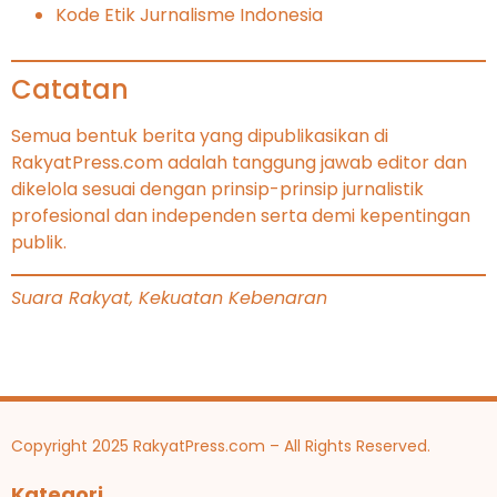
Kode Etik Jurnalisme Indonesia
Catatan
Semua bentuk berita yang dipublikasikan di
RakyatPress.com adalah tanggung jawab editor dan
dikelola sesuai dengan prinsip-prinsip jurnalistik
profesional dan independen serta demi kepentingan
publik.
Suara Rakyat, Kekuatan Kebenaran
Copyright 2025 RakyatPress.com – All Rights Reserved.
Kategori