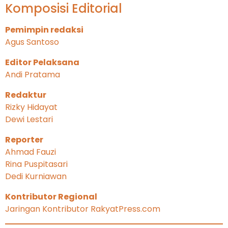
Komposisi Editorial
Pemimpin redaksi
Agus Santoso
Editor Pelaksana
Andi Pratama
Redaktur
Rizky Hidayat
Dewi Lestari
Reporter
Ahmad Fauzi
Rina Puspitasari
Dedi Kurniawan
Kontributor Regional
Jaringan Kontributor RakyatPress.com