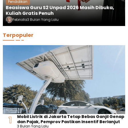
Pendidikan
Beasiswa Guru S2 Unpad 2026 Masih Dibuka,
Kuliah Gratis Penuh
Febriolla
3 Bulan Yang Lalu
Terpopuler
Mobil Listrik di Jakarta Tetap Bebas Ganjil Genap
dan Pajak, Pemprov Pastikan Insentif Berlanjut
3 Bulan Yang Lalu