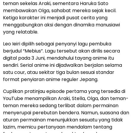
teman sekelas Araki, sementara Haruka Sato
membawakan Olga, sahabat mereka sejak kecil.
Ketiga karakter ini menjadi pusat cerita yang
menggabungkan aksi dengan dinamika manusiawi
yang relatable.
Leo Ieiri dipilih sebagai penyanyi lagu pembuka
berjudul “Mebius”. Lagu tersebut akan dirilis secara
digital pada 3 Juni, mendahului tayang anime itu
sendiri. Serial anime ini dijadwalkan berjalan selama
satu cour, atau sekitar tiga bulan sesuai standar
format penyiaran anime reguler Jepang.
Cuplikan pratinjau episode pertama yang tersedia di
YouTube menampilkan Araki, Stella, Olga, dan teman-
teman mereka sedang terlibat dalam permainan
menyerupai perebutan bendera. Namun, suasana dan
aturan permainan menunjukkan sesuatu yang tidak
lazim, memicu pertanyaan mendalam tentang