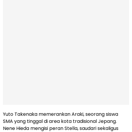
Yuto Takenaka memerankan Araki, seorang siswa
SMA yang tinggal di area kota tradisional Jepang.
Nene Hieda mengisi peran Stella, saudari sekaligus