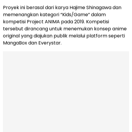
Proyek ini berasal dari karya Hajime Shinagawa dan
memenangkan kategori “Kids/Game” dalam
kompetisi Project ANIMA pada 2019. Kompetisi
tersebut dirancang untuk menemukan konsep anime
original yang diajukan publik melalui platform seperti
MangaBox dan Everystar.