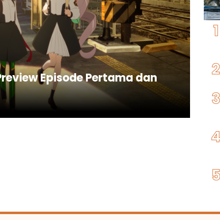
Preview Episode Pertama dan