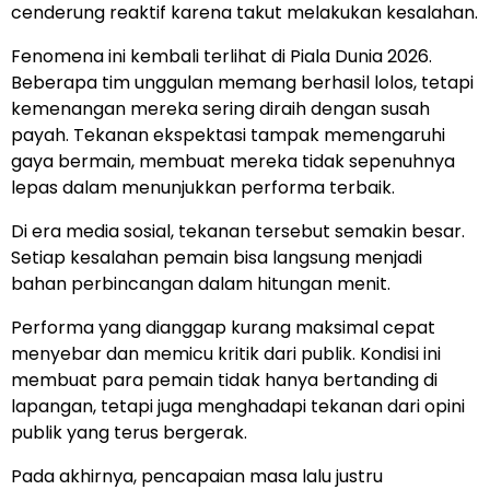
cenderung reaktif karena takut melakukan kesalahan.
Fenomena ini kembali terlihat di Piala Dunia 2026.
Beberapa tim unggulan memang berhasil lolos, tetapi
kemenangan mereka sering diraih dengan susah
payah. Tekanan ekspektasi tampak memengaruhi
gaya bermain, membuat mereka tidak sepenuhnya
lepas dalam menunjukkan performa terbaik.
Di era media sosial, tekanan tersebut semakin besar.
Setiap kesalahan pemain bisa langsung menjadi
bahan perbincangan dalam hitungan menit.
Performa yang dianggap kurang maksimal cepat
menyebar dan memicu kritik dari publik. Kondisi ini
membuat para pemain tidak hanya bertanding di
lapangan, tetapi juga menghadapi tekanan dari opini
publik yang terus bergerak.
Pada akhirnya, pencapaian masa lalu justru