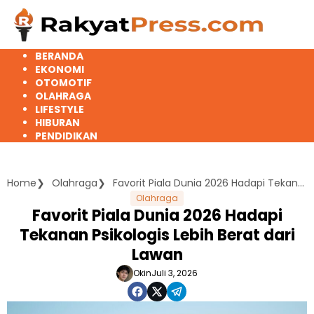
Langsung
ke
konten
BERANDA
EKONOMI
OTOMOTIF
OLAHRAGA
LIFESTYLE
HIBURAN
PENDIDIKAN
Home
Olahraga
Favorit Piala Dunia 2026 Hadapi Tekanan Psikologis Lebih Berat dari Lawan
Olahraga
Favorit Piala Dunia 2026 Hadapi
Tekanan Psikologis Lebih Berat dari
Lawan
Okin
Juli 3, 2026