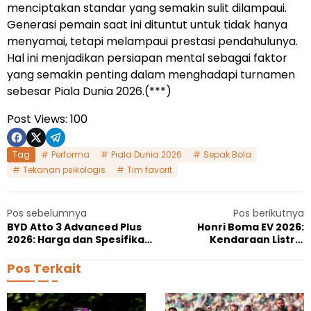
menciptakan standar yang semakin sulit dilampaui.
Generasi pemain saat ini dituntut untuk tidak hanya
menyamai, tetapi melampaui prestasi pendahulunya.
Hal ini menjadikan persiapan mental sebagai faktor
yang semakin penting dalam menghadapi turnamen
sebesar Piala Dunia 2026.(***)
Post Views:
100
Tag
Performa
Piala Dunia 2026
Sepak Bola
Tekanan psikologis
Tim favorit
Pos sebelumnya
Pos berikutnya
BYD Atto 3 Advanced Plus
Honri Boma EV 2026:
2026: Harga dan Spesifikasi
Kendaraan Listrik
Lengkap
Terjangkau dengan Desain
Elegan
Pos Terkait