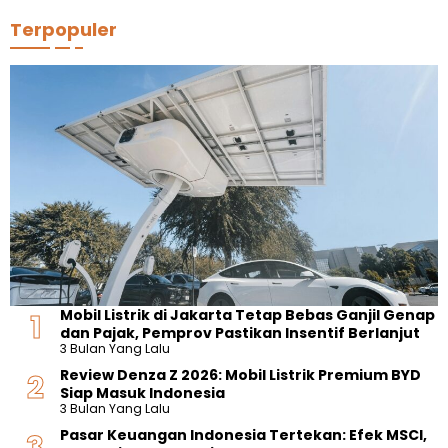
D
i
S
:
a
n
u
a
p
P
Terpopuler
L
i
k
l
a
e
o
a
u
a
n
r
l
v
n
P
y
t
o
s
g
r
o
a
s
A
P
e
l
r
1
l
e
s
P
u
6
j
n
i
e
n
B
a
u
d
m
g
e
z
h
e
e
a
s
a
P
n
n
n
a
i
e
2
a
S
r
r
r
0
n
e
,
:
j
2
g
p
T
P
a
6
P
a
a
e
l
d
e
t
k
r
a
e
n
u
Mobil Listrik di Jakarta Tetap Bebas Ganjil Genap
l
t
n
n
g
E
dan Pajak, Pemprov Pastikan Insentif Berlanjut
u
a
a
g
h
3 Bulan Yang Lalu
k
r
n
a
a
a
A
u
Review Denza Z 2026: Mobil Listrik Premium BYD
J
n
r
s
f
n
Siap Masuk Indonesia
u
K
g
A
r
g
3 Bulan Yang Lalu
a
e
a
n
i
a
r
Pasar Keuangan Indonesia Tertekan: Efek MSCI,
a
t
k
n