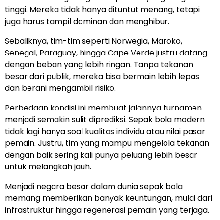
tinggi. Mereka tidak hanya dituntut menang, tetapi
juga harus tampil dominan dan menghibur.
Sebaliknya, tim-tim seperti Norwegia, Maroko,
Senegal, Paraguay, hingga Cape Verde justru datang
dengan beban yang lebih ringan. Tanpa tekanan
besar dari publik, mereka bisa bermain lebih lepas
dan berani mengambil risiko.
Perbedaan kondisi ini membuat jalannya turnamen
menjadi semakin sulit diprediksi. Sepak bola modern
tidak lagi hanya soal kualitas individu atau nilai pasar
pemain. Justru, tim yang mampu mengelola tekanan
dengan baik sering kali punya peluang lebih besar
untuk melangkah jauh.
Menjadi negara besar dalam dunia sepak bola
memang memberikan banyak keuntungan, mulai dari
infrastruktur hingga regenerasi pemain yang terjaga.