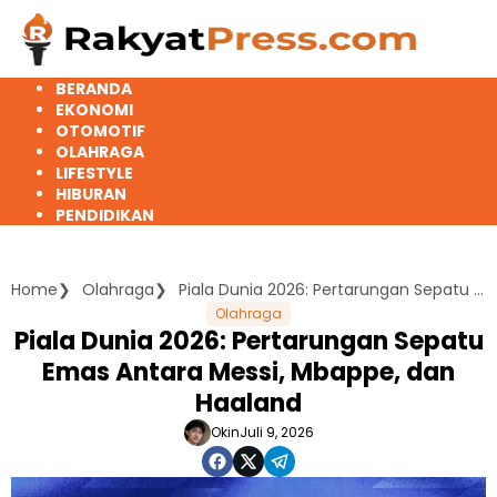
Langsung
ke
konten
BERANDA
EKONOMI
OTOMOTIF
OLAHRAGA
LIFESTYLE
HIBURAN
PENDIDIKAN
Home
Olahraga
Piala Dunia 2026: Pertarungan Sepatu Emas Antara Messi, Mbappe, dan Haaland
Olahraga
Piala Dunia 2026: Pertarungan Sepatu
Emas Antara Messi, Mbappe, dan
Haaland
Okin
Juli 9, 2026