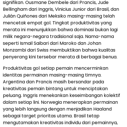
signifikan. Ousmane Dembele dari Prancis, Jude
Bellingham dari Inggris, Vinicius Junior dari Brasil, dan
Julián Quiñones dari Meksiko masing-masing telah
mencetak empat gol. Tingkat produktivitas yang
merata ini menunjukkan bahwa dominasi bukan lagi
milik negara-negara tradisional saja. Nama-nama
seperti Ismail Saibari dari Maroko dan Johan
Monzambi dari Swiss membuktikan bahwa kualitas
penyerang kini tersebar merata di berbagai benua.
Produktivitas gol setiap pemain mencerminkan
identitas permainan masing-masing timnya.
Argentina dan Prancis masih bersandar pada
kreativitas pemain bintang untuk menciptakan
peluang. Inggris menekankan keseimbangan kolektif
dalam setiap lini. Norwegia menerapkan permainan
yang lebih langsung dengan menjadikan Haaland
sebagai target prioritas utama. Brasil tetap
mengutamakan kreativitas individu dari pemainnya,