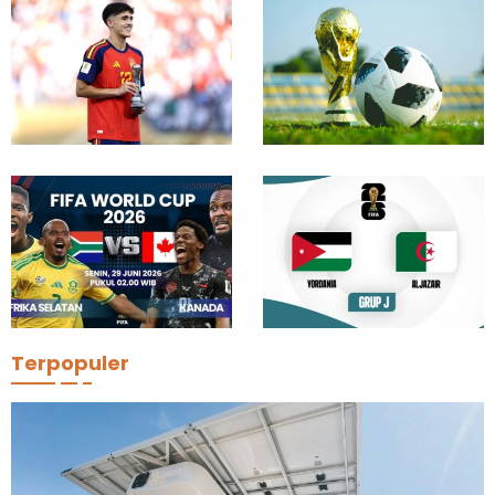
r
y
t
a
i
R
P
F
Juli 21, 2026
J
n
a
a
a
Y
i
u
v
a
h
C
o
k
S
u
r
i
e
b
i
n
a
t
A
i
r
P
p
f
s
i
r
i
i
a
K
Y
i
n
Juni 30, 2026
J
,
l
a
o
l
a
B
a
n
r
i
l
e
a
d
a
P
k
u
d
a
D
i
S
n
a
n
u
a
p
i
Terpopuler
L
i
k
l
a
a
o
a
u
a
n
2
l
v
n
P
y
0
o
s
g
r
o
2
s
A
P
e
l
6
1
l
e
s
P
H
6
j
n
i