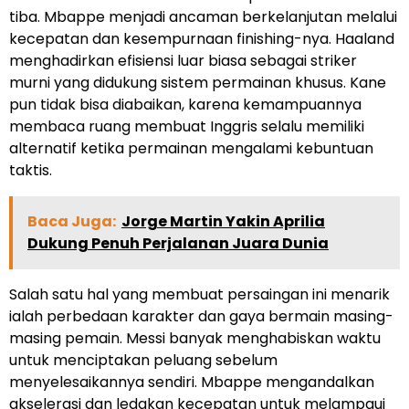
tiba. Mbappe menjadi ancaman berkelanjutan melalui
kecepatan dan kesempurnaan finishing-nya. Haaland
menghadirkan efisiensi luar biasa sebagai striker
murni yang didukung sistem permainan khusus. Kane
pun tidak bisa diabaikan, karena kemampuannya
membaca ruang membuat Inggris selalu memiliki
alternatif ketika permainan mengalami kebuntuan
taktis.
Baca Juga:
Jorge Martin Yakin Aprilia
Dukung Penuh Perjalanan Juara Dunia
Salah satu hal yang membuat persaingan ini menarik
ialah perbedaan karakter dan gaya bermain masing-
masing pemain. Messi banyak menghabiskan waktu
untuk menciptakan peluang sebelum
menyelesaikannya sendiri. Mbappe mengandalkan
akselerasi dan ledakan kecepatan untuk melampaui