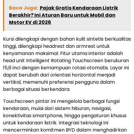
Baca Juga:
Pajak Gratis Kendaraan Listrik
Berakhir? Ini Aturan Baru untuk Mobil dan
Motor EV di 2026
Kursi dilengkapi dengan bahan kulit sintetis berkualitas
tinggi, dilengkapi headrest dan armrest untuk
kenyamanan maksimal. Fitur utama interior adalah
head unit Intelligent Rotating Touchscreen berukuran
15,6 inci dengan kemampuan rotasi otomatis. Layar ini
dapat berubah dari orientasi horizontal menjadi
vertikal, memenuhi preferensi pengguna dalam
berbagai situasi berkendara.
Touchscreen pintar ini mengelola berbagai fungsi
kendaraan, mulai dari sistem hiburan, navigasi,
konektivitas smartphone, hingga pengaturan khusus
untuk kendaraan listrik. Integrasi teknologi ini
mencerminkan komitmen BYD dalam menghadirkan