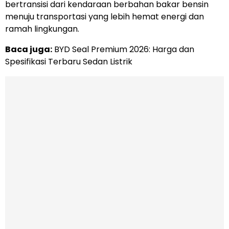
bertransisi dari kendaraan berbahan bakar bensin
menuju transportasi yang lebih hemat energi dan
ramah lingkungan.
Baca juga:
BYD Seal Premium 2026: Harga dan
Spesifikasi Terbaru Sedan Listrik