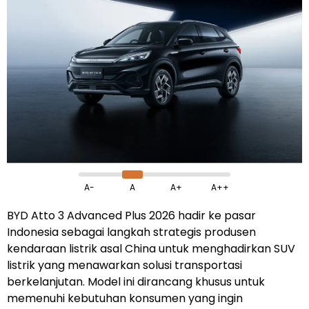
A-
A
A+
A++
BYD Atto 3 Advanced Plus 2026 hadir ke pasar
Indonesia sebagai langkah strategis produsen
kendaraan listrik asal China untuk menghadirkan SUV
listrik yang menawarkan solusi transportasi
berkelanjutan. Model ini dirancang khusus untuk
memenuhi kebutuhan konsumen yang ingin