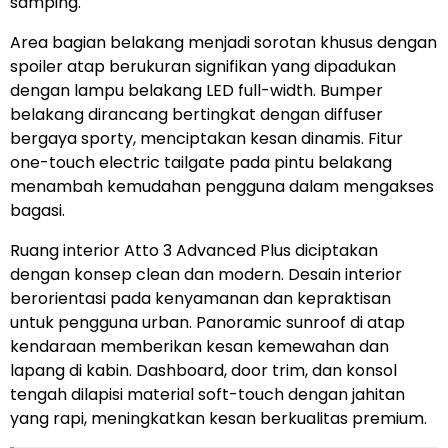
samping.
Area bagian belakang menjadi sorotan khusus dengan
spoiler atap berukuran signifikan yang dipadukan
dengan lampu belakang LED full-width. Bumper
belakang dirancang bertingkat dengan diffuser
bergaya sporty, menciptakan kesan dinamis. Fitur
one-touch electric tailgate pada pintu belakang
menambah kemudahan pengguna dalam mengakses
bagasi.
Ruang interior Atto 3 Advanced Plus diciptakan
dengan konsep clean dan modern. Desain interior
berorientasi pada kenyamanan dan kepraktisan
untuk pengguna urban. Panoramic sunroof di atap
kendaraan memberikan kesan kemewahan dan
lapang di kabin. Dashboard, door trim, dan konsol
tengah dilapisi material soft-touch dengan jahitan
yang rapi, meningkatkan kesan berkualitas premium.