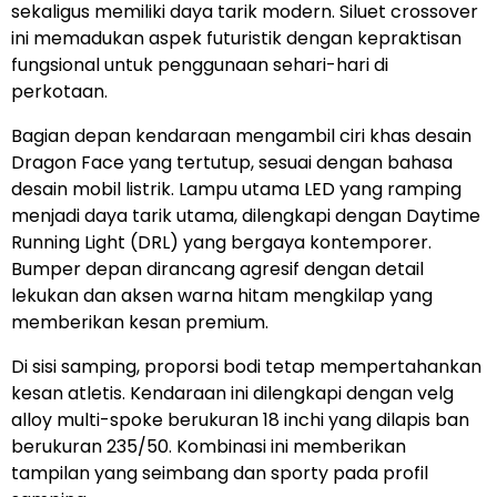
sekaligus memiliki daya tarik modern. Siluet crossover
ini memadukan aspek futuristik dengan kepraktisan
fungsional untuk penggunaan sehari-hari di
perkotaan.
Bagian depan kendaraan mengambil ciri khas desain
Dragon Face yang tertutup, sesuai dengan bahasa
desain mobil listrik. Lampu utama LED yang ramping
menjadi daya tarik utama, dilengkapi dengan Daytime
Running Light (DRL) yang bergaya kontemporer.
Bumper depan dirancang agresif dengan detail
lekukan dan aksen warna hitam mengkilap yang
memberikan kesan premium.
Di sisi samping, proporsi bodi tetap mempertahankan
kesan atletis. Kendaraan ini dilengkapi dengan velg
alloy multi-spoke berukuran 18 inchi yang dilapis ban
berukuran 235/50. Kombinasi ini memberikan
tampilan yang seimbang dan sporty pada profil