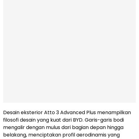
Desain eksterior Atto 3 Advanced Plus menampilkan
filosofi desain yang kuat dari BYD. Garis-garis bodi
mengalir dengan mulus dari bagian depan hingga
belakang, menciptakan profil aerodinamis yang