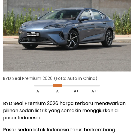
BYD Seal Premium 2026 (Foto: Auto in China)
A-
A
A+
A++
BYD Seal Premium
2026 harga
terbaru menawarkan
pilihan sedan listrik yang semakin menggiurkan di
pasar Indonesia.
Pasar sedan listrik Indonesia terus berkembang