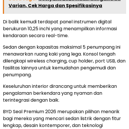
Varian, Cek Harga dan Spesifikasinya
Di balik kemudi terdapat panel instrumen digital
berukuran 10,25 inchi yang menampilkan informasi
kendaraan secara real-time.
Sedan dengan kapasitas maksimal 5 penumpang ini
menawarkan ruang kaki yang lega. Konsol tengah
dilengkapi wireless charging, cup holder, port USB, dan
fasilitas lainnya untuk kemudahan pengemudi dan
penumpang.
Keseluruhan interior dirancang untuk memberikan
pengalaman berkendara yang nyaman dan
terintegrasi dengan baik.
BYD Seal Premium 2026 merupakan pilihan menarik
bagi mereka yang mencari sedan listrik dengan fitur
lengkap, desain kontemporer, dan teknologi