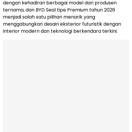
dengan kehadiran berbagai model dari produsen
ternama, dan BYD Seal tipe Premium tahun 2026
menjadi salah satu pilihan menarik yang
menggabungkan desain eksterior futuristik dengan
interior modern dan teknologi berkendara terkini.