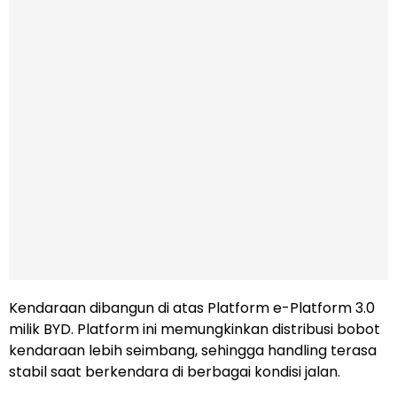
Kendaraan dibangun di atas Platform e-Platform 3.0
milik BYD. Platform ini memungkinkan distribusi bobot
kendaraan lebih seimbang, sehingga handling terasa
stabil saat berkendara di berbagai kondisi jalan.