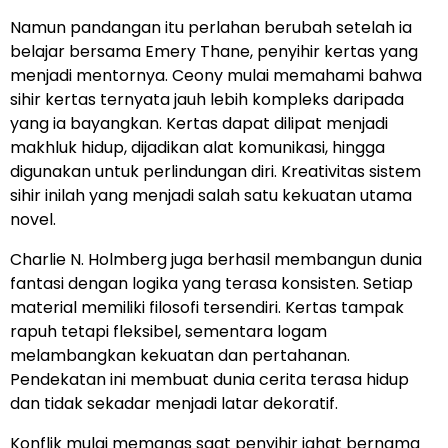
Namun pandangan itu perlahan berubah setelah ia
belajar bersama Emery Thane, penyihir kertas yang
menjadi mentornya. Ceony mulai memahami bahwa
sihir kertas ternyata jauh lebih kompleks daripada
yang ia bayangkan. Kertas dapat dilipat menjadi
makhluk hidup, dijadikan alat komunikasi, hingga
digunakan untuk perlindungan diri. Kreativitas sistem
sihir inilah yang menjadi salah satu kekuatan utama
novel.
Charlie N. Holmberg juga berhasil membangun dunia
fantasi dengan logika yang terasa konsisten. Setiap
material memiliki filosofi tersendiri. Kertas tampak
rapuh tetapi fleksibel, sementara logam
melambangkan kekuatan dan pertahanan.
Pendekatan ini membuat dunia cerita terasa hidup
dan tidak sekadar menjadi latar dekoratif.
Konflik mulai memanas saat penyihir jahat bernama