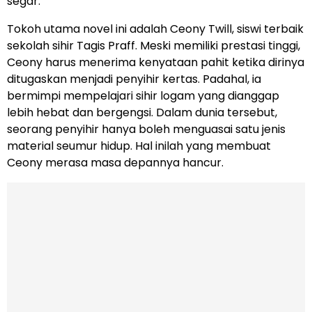
segar.
Tokoh utama novel ini adalah Ceony Twill, siswi terbaik
sekolah sihir Tagis Praff. Meski memiliki prestasi tinggi,
Ceony harus menerima kenyataan pahit ketika dirinya
ditugaskan menjadi penyihir kertas. Padahal, ia
bermimpi mempelajari sihir logam yang dianggap
lebih hebat dan bergengsi. Dalam dunia tersebut,
seorang penyihir hanya boleh menguasai satu jenis
material seumur hidup. Hal inilah yang membuat
Ceony merasa masa depannya hancur.