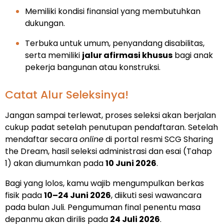
Memiliki kondisi finansial yang membutuhkan
dukungan.
Terbuka untuk umum, penyandang disabilitas,
serta memiliki
jalur afirmasi khusus
bagi anak
pekerja bangunan atau konstruksi.
Catat Alur Seleksinya!
Jangan sampai terlewat, proses seleksi akan berjalan
cukup padat setelah penutupan pendaftaran. Setelah
mendaftar secara
online
di portal resmi SCG Sharing
the Dream, hasil seleksi administrasi dan esai (Tahap
1) akan diumumkan pada
10 Juni 2026
.
Bagi yang lolos, kamu wajib mengumpulkan berkas
fisik pada
10–24 Juni 2026
, diikuti sesi wawancara
pada bulan Juli. Pengumuman final penentu masa
depanmu akan dirilis pada
24 Juli 2026
.