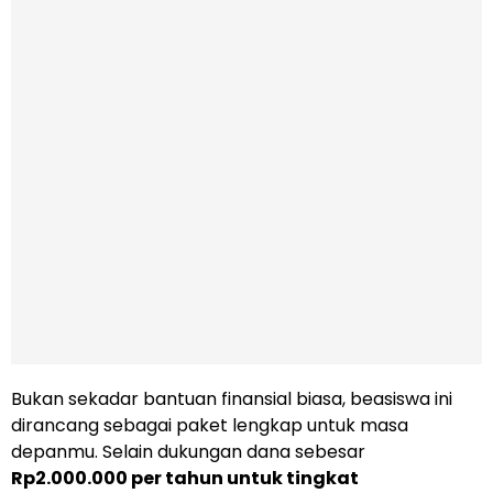
Bukan sekadar bantuan finansial biasa, beasiswa ini
dirancang sebagai paket lengkap untuk masa
depanmu. Selain dukungan dana sebesar
Rp2.000.000 per tahun untuk tingkat