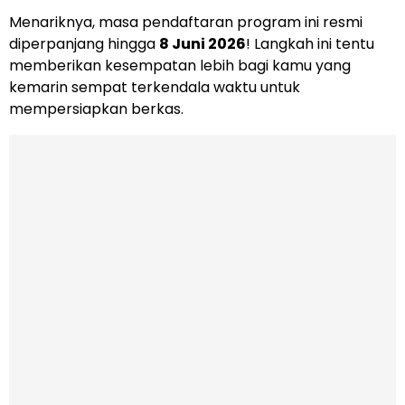
Menariknya, masa pendaftaran program ini resmi
diperpanjang hingga
8 Juni 2026
! Langkah ini tentu
memberikan kesempatan lebih bagi kamu yang
kemarin sempat terkendala waktu untuk
mempersiapkan berkas.