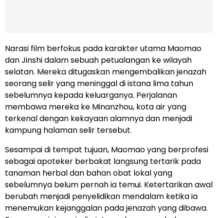
Narasi film berfokus pada karakter utama Maomao
dan Jinshi dalam sebuah petualangan ke wilayah
selatan. Mereka ditugaskan mengembalikan jenazah
seorang selir yang meninggal di istana lima tahun
sebelumnya kepada keluarganya. Perjalanan
membawa mereka ke Minanzhou, kota air yang
terkenal dengan kekayaan alamnya dan menjadi
kampung halaman selir tersebut.
Sesampai di tempat tujuan, Maomao yang berprofesi
sebagai apoteker berbakat langsung tertarik pada
tanaman herbal dan bahan obat lokal yang
sebelumnya belum pernah ia temui. Ketertarikan awal
berubah menjadi penyelidikan mendalam ketika ia
menemukan kejanggalan pada jenazah yang dibawa.