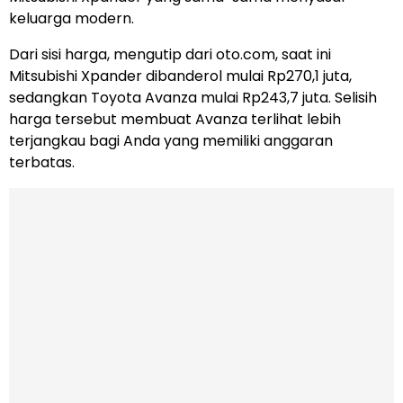
keluarga modern.
Dari sisi harga, mengutip dari oto.com, saat ini
Mitsubishi Xpander dibanderol mulai Rp270,1 juta,
sedangkan Toyota Avanza mulai Rp243,7 juta. Selisih
harga tersebut membuat Avanza terlihat lebih
terjangkau bagi Anda yang memiliki anggaran
terbatas.