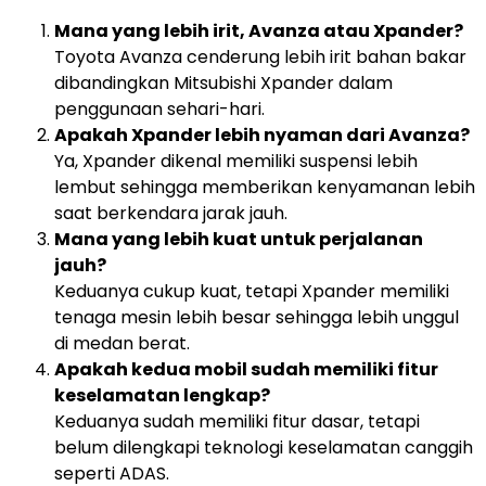
Mana yang lebih irit, Avanza atau Xpander?
Toyota Avanza cenderung lebih irit bahan bakar
dibandingkan Mitsubishi Xpander dalam
penggunaan sehari-hari.
Apakah Xpander lebih nyaman dari Avanza?
Ya, Xpander dikenal memiliki suspensi lebih
lembut sehingga memberikan kenyamanan lebih
saat berkendara jarak jauh.
Mana yang lebih kuat untuk perjalanan
jauh?
Keduanya cukup kuat, tetapi Xpander memiliki
tenaga mesin lebih besar sehingga lebih unggul
di medan berat.
Apakah kedua mobil sudah memiliki fitur
keselamatan lengkap?
Keduanya sudah memiliki fitur dasar, tetapi
belum dilengkapi teknologi keselamatan canggih
seperti ADAS.