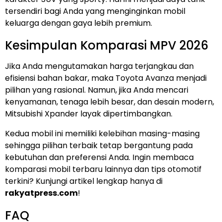
tersendiri bagi Anda yang menginginkan mobil
keluarga dengan gaya lebih premium.
Kesimpulan Komparasi MPV 2026
Jika Anda mengutamakan harga terjangkau dan
efisiensi bahan bakar, maka Toyota Avanza menjadi
pilihan yang rasional. Namun, jika Anda mencari
kenyamanan, tenaga lebih besar, dan desain modern,
Mitsubishi Xpander layak dipertimbangkan.
Kedua mobil ini memiliki kelebihan masing-masing
sehingga pilihan terbaik tetap bergantung pada
kebutuhan dan preferensi Anda. Ingin membaca
komparasi mobil terbaru lainnya dan tips otomotif
terkini? Kunjungi artikel lengkap hanya di
rakyatpress.com
!
FAQ