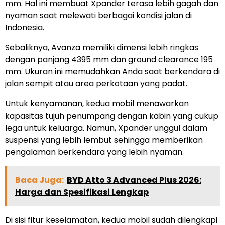
mm. Hal ini membuat Xpander terasa lebih gagah dan
nyaman saat melewati berbagai kondisi jalan di
Indonesia.
Sebaliknya, Avanza memiliki dimensi lebih ringkas
dengan panjang 4395 mm dan ground clearance 195
mm. Ukuran ini memudahkan Anda saat berkendara di
jalan sempit atau area perkotaan yang padat.
Untuk kenyamanan, kedua mobil menawarkan
kapasitas tujuh penumpang dengan kabin yang cukup
lega untuk keluarga. Namun, Xpander unggul dalam
suspensi yang lebih lembut sehingga memberikan
pengalaman berkendara yang lebih nyaman.
Baca Juga:
BYD Atto 3 Advanced Plus 2026:
Harga dan Spesifikasi Lengkap
Di sisi fitur keselamatan, kedua mobil sudah dilengkapi