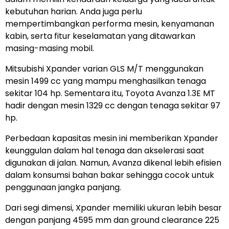
kebutuhan harian. Anda juga perlu
mempertimbangkan performa mesin, kenyamanan
kabin, serta fitur keselamatan yang ditawarkan
masing-masing mobil.
Mitsubishi Xpander varian GLS M/T menggunakan
mesin 1499 cc yang mampu menghasilkan tenaga
sekitar 104 hp. Sementara itu, Toyota Avanza 1.3E MT
hadir dengan mesin 1329 cc dengan tenaga sekitar 97
hp.
Perbedaan kapasitas mesin ini memberikan Xpander
keunggulan dalam hal tenaga dan akselerasi saat
digunakan di jalan. Namun, Avanza dikenal lebih efisien
dalam konsumsi bahan bakar sehingga cocok untuk
penggunaan jangka panjang.
Dari segi dimensi, Xpander memiliki ukuran lebih besar
dengan panjang 4595 mm dan ground clearance 225