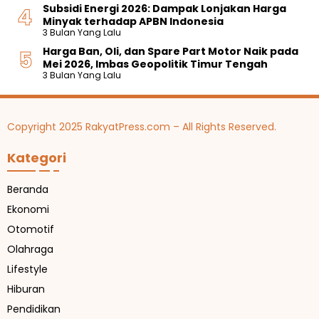
Subsidi Energi 2026: Dampak Lonjakan Harga
Minyak terhadap APBN Indonesia
3 Bulan Yang Lalu
Harga Ban, Oli, dan Spare Part Motor Naik pada
Mei 2026, Imbas Geopolitik Timur Tengah
3 Bulan Yang Lalu
Copyright 2025 RakyatPress.com – All Rights Reserved.
Kategori
Beranda
Ekonomi
Otomotif
Olahraga
Lifestyle
Hiburan
Pendidikan