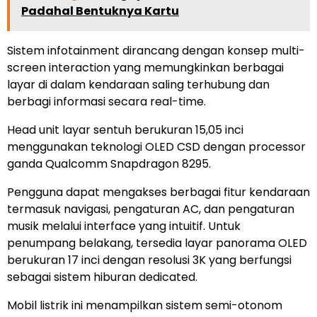
Padahal Bentuknya Kartu
Sistem infotainment dirancang dengan konsep multi-
screen interaction yang memungkinkan berbagai
layar di dalam kendaraan saling terhubung dan
berbagi informasi secara real-time.
Head unit layar sentuh berukuran 15,05 inci
menggunakan teknologi OLED CSD dengan processor
ganda Qualcomm Snapdragon 8295.
Pengguna dapat mengakses berbagai fitur kendaraan
termasuk navigasi, pengaturan AC, dan pengaturan
musik melalui interface yang intuitif. Untuk
penumpang belakang, tersedia layar panorama OLED
berukuran 17 inci dengan resolusi 3K yang berfungsi
sebagai sistem hiburan dedicated.
Mobil listrik ini menampilkan sistem semi-otonom