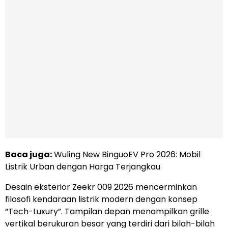
Baca juga:
Wuling New BinguoEV Pro 2026: Mobil
Listrik Urban dengan Harga Terjangkau
Desain eksterior Zeekr 009 2026 mencerminkan
filosofi kendaraan listrik modern dengan konsep
“Tech-Luxury”. Tampilan depan menampilkan grille
vertikal berukuran besar yang terdiri dari bilah-bilah