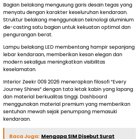
Bagian belakang mengusung garis desain tegas yang
menyatu dengan karakter keseluruhan kendaraan.
Struktur belakang menggunakan teknologi aluminium
die-casting satu bagian untuk kekuatan optimal dan
pengurangan berat.
Lampu belakang LED membentang hampir sepanjang
lebar kendaraan, memberikan kesan elegan dan
modern sekaligus meningkatkan visibilitas
keselamatan.
Interior Zeekr 009 2026 menerapkan filosofi “Every
Journey Shines” dengan tata letak kabin yang lapang
dan material berkualitas tinggi. Dashboard
menggunakan material premium yang memberikan
sentuhan mewah sejak penumpang memasuki
kendaraan.
Baca Juga:
Mengapa SIM Disebut Surat