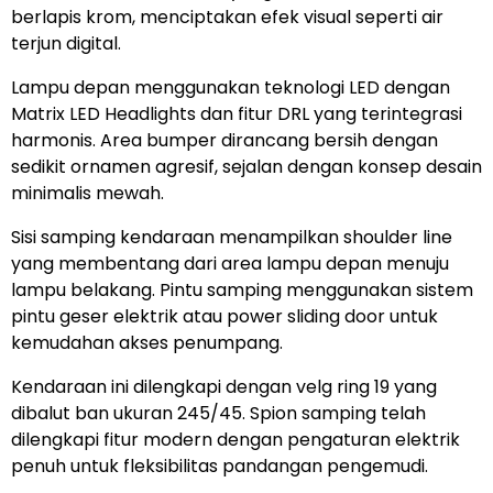
berlapis krom, menciptakan efek visual seperti air
terjun digital.
Lampu depan menggunakan teknologi LED dengan
Matrix LED Headlights dan fitur DRL yang terintegrasi
harmonis. Area bumper dirancang bersih dengan
sedikit ornamen agresif, sejalan dengan konsep desain
minimalis mewah.
Sisi samping kendaraan menampilkan shoulder line
yang membentang dari area lampu depan menuju
lampu belakang. Pintu samping menggunakan sistem
pintu geser elektrik atau power sliding door untuk
kemudahan akses penumpang.
Kendaraan ini dilengkapi dengan velg ring 19 yang
dibalut ban ukuran 245/45. Spion samping telah
dilengkapi fitur modern dengan pengaturan elektrik
penuh untuk fleksibilitas pandangan pengemudi.