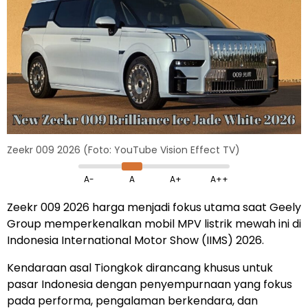
Zeekr 009 2026 (Foto: YouTube Vision Effect TV)
A-
A
A+
A++
Zeekr 009 2026 harga menjadi fokus utama saat Geely
Group memperkenalkan mobil MPV listrik mewah ini di
Indonesia International Motor Show (IIMS) 2026.
Kendaraan asal Tiongkok dirancang khusus untuk
pasar Indonesia dengan penyempurnaan yang fokus
pada performa, pengalaman berkendara, dan