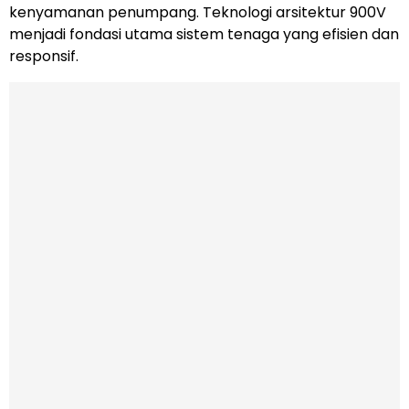
kenyamanan penumpang. Teknologi arsitektur 900V
menjadi fondasi utama sistem tenaga yang efisien dan
responsif.