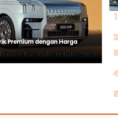
trik Premium dengan Harga