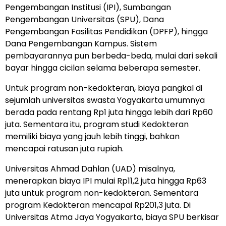
Pengembangan Institusi (IPI), Sumbangan
Pengembangan Universitas (SPU), Dana
Pengembangan Fasilitas Pendidikan (DPFP), hingga
Dana Pengembangan Kampus. Sistem
pembayarannya pun berbeda-beda, mulai dari sekali
bayar hingga cicilan selama beberapa semester.
Untuk program non-kedokteran, biaya pangkal di
sejumlah universitas swasta Yogyakarta umumnya
berada pada rentang Rp1 juta hingga lebih dari Rp60
juta. Sementara itu, program studi Kedokteran
memiliki biaya yang jauh lebih tinggi, bahkan
mencapai ratusan juta rupiah.
Universitas Ahmad Dahlan (UAD) misalnya,
menerapkan biaya IPI mulai Rp11,2 juta hingga Rp63
juta untuk program non-kedokteran. Sementara
program Kedokteran mencapai Rp201,3 juta. Di
Universitas Atma Jaya Yogyakarta, biaya SPU berkisar