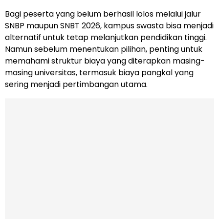
Bagi peserta yang belum berhasil lolos melalui jalur
SNBP maupun SNBT 2026, kampus swasta bisa menjadi
alternatif untuk tetap melanjutkan pendidikan tinggi.
Namun sebelum menentukan pilihan, penting untuk
memahami struktur biaya yang diterapkan masing-
masing universitas, termasuk biaya pangkal yang
sering menjadi pertimbangan utama.