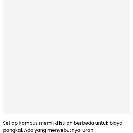
Setiap kampus memiliki istilah berbeda untuk biaya
pangkal. Ada yang menyebutnya Iuran