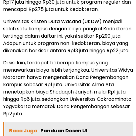
Rp17 juta hingga Rp30 juta untuk program reguler dan
mencapai Rp275 juta untuk Kedokteran.
Universitas Kristen Duta Wacana (UKDW) menjadi
salah satu kampus dengan biaya pangkal Kedokteran
tertinggi dalam daftar ini, yakni sekitar Rp290 juta.
Adapun untuk program non-kedokteran, biaya yang
dikenakan berkisar antara Rp13 juta hingga Rp22 juta.
Di sisi lain, terdapat beberapa kampus yang
menawarkan biaya lebih terjangkau. Universitas Widya
Mataram hanya mengenakan Dana Pengembangan
Kampus sebesar Rp1 juta. Universitas Alma Ata
menetapkan biaya Shodaqoh Jariyah mulai Rp1 juta
hingga Rp6 juta, sedangkan Universitas Cokroaminoto
Yogyakarta mematok Dana Pengembangan sebesar
Rp2 juta.
Baca Juga:
Panduan Dosen UI: