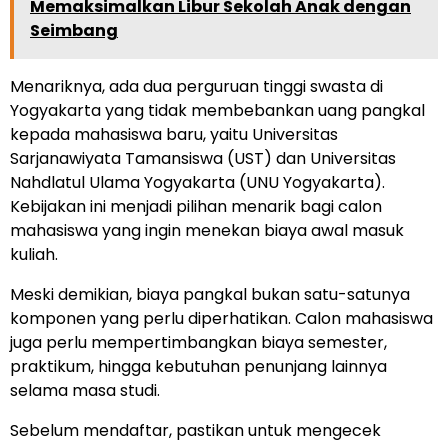
Memaksimalkan Libur Sekolah Anak dengan
Seimbang
Menariknya, ada dua perguruan tinggi swasta di
Yogyakarta yang tidak membebankan uang pangkal
kepada mahasiswa baru, yaitu Universitas
Sarjanawiyata Tamansiswa (UST) dan Universitas
Nahdlatul Ulama Yogyakarta (UNU Yogyakarta).
Kebijakan ini menjadi pilihan menarik bagi calon
mahasiswa yang ingin menekan biaya awal masuk
kuliah.
Meski demikian, biaya pangkal bukan satu-satunya
komponen yang perlu diperhatikan. Calon mahasiswa
juga perlu mempertimbangkan biaya semester,
praktikum, hingga kebutuhan penunjang lainnya
selama masa studi.
Sebelum mendaftar, pastikan untuk mengecek