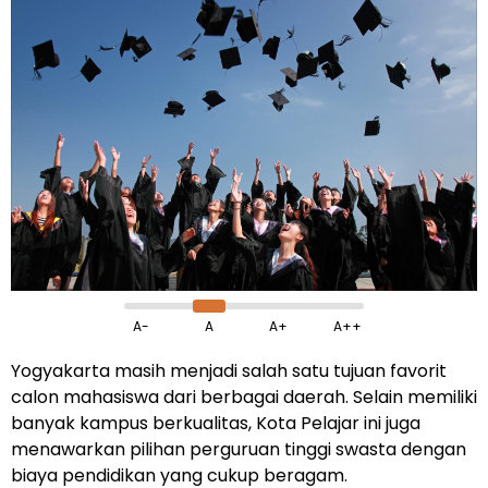
A-
A
A+
A++
Yogyakarta masih menjadi salah satu tujuan favorit
calon mahasiswa dari berbagai daerah. Selain memiliki
banyak kampus berkualitas, Kota Pelajar ini juga
menawarkan pilihan perguruan tinggi swasta dengan
biaya pendidikan yang cukup beragam.