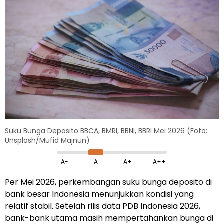
Suku Bunga Deposito BBCA, BMRI, BBNI, BBRI Mei 2026 (Foto:
Unsplash/Mufid Majnun)
A-
A
A+
A++
Per Mei 2026, perkembangan suku bunga deposito di
bank besar Indonesia menunjukkan kondisi yang
relatif stabil. Setelah rilis data PDB Indonesia 2026,
bank-bank utama masih mempertahankan bunga di