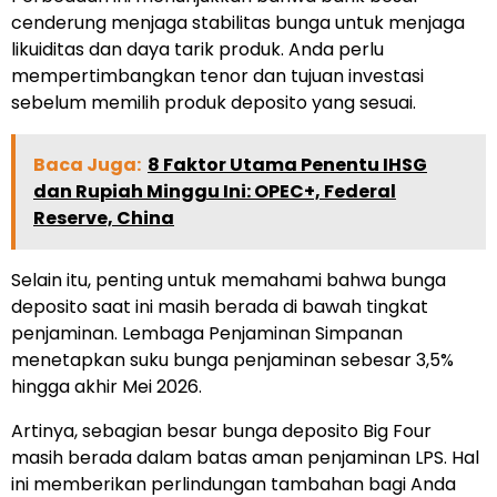
cenderung menjaga stabilitas bunga untuk menjaga
likuiditas dan daya tarik produk. Anda perlu
mempertimbangkan tenor dan tujuan investasi
sebelum memilih produk deposito yang sesuai.
Baca Juga:
8 Faktor Utama Penentu IHSG
dan Rupiah Minggu Ini: OPEC+, Federal
Reserve, China
Selain itu, penting untuk memahami bahwa bunga
deposito saat ini masih berada di bawah tingkat
penjaminan. Lembaga Penjaminan Simpanan
menetapkan suku bunga penjaminan sebesar 3,5%
hingga akhir Mei 2026.
Artinya, sebagian besar bunga deposito Big Four
masih berada dalam batas aman penjaminan LPS. Hal
ini memberikan perlindungan tambahan bagi Anda