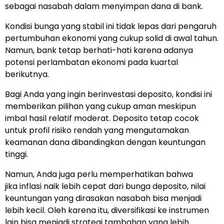
sebagai nasabah dalam menyimpan dana di bank.
Kondisi bunga yang stabil ini tidak lepas dari pengaruh
pertumbuhan ekonomi yang cukup solid di awal tahun.
Namun, bank tetap berhati-hati karena adanya
potensi perlambatan ekonomi pada kuartal
berikutnya.
Bagi Anda yang ingin berinvestasi deposito, kondisi ini
memberikan pilihan yang cukup aman meskipun
imbal hasil relatif moderat. Deposito tetap cocok
untuk profil risiko rendah yang mengutamakan
keamanan dana dibandingkan dengan keuntungan
tinggi.
Namun, Anda juga perlu memperhatikan bahwa
jika inflasi naik lebih cepat dari bunga deposito, nilai
keuntungan yang dirasakan nasabah bisa menjadi
lebih kecil. Oleh karena itu, diversifikasi ke instrumen
lain bisa menjadi strategi tambahan yang lebih