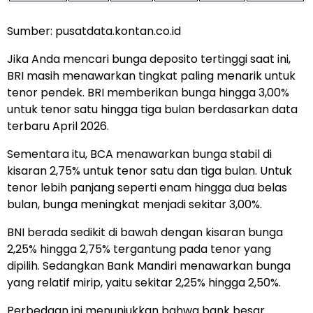
Sumber: pusatdata.kontan.co.id
Jika Anda mencari bunga deposito tertinggi saat ini,
BRI masih menawarkan tingkat paling menarik untuk
tenor pendek. BRI memberikan bunga hingga 3,00%
untuk tenor satu hingga tiga bulan berdasarkan data
terbaru April 2026.
Sementara itu, BCA menawarkan bunga stabil di
kisaran 2,75% untuk tenor satu dan tiga bulan. Untuk
tenor lebih panjang seperti enam hingga dua belas
bulan, bunga meningkat menjadi sekitar 3,00%.
BNI berada sedikit di bawah dengan kisaran bunga
2,25% hingga 2,75% tergantung pada tenor yang
dipilih. Sedangkan Bank Mandiri menawarkan bunga
yang relatif mirip, yaitu sekitar 2,25% hingga 2,50%.
Perbedaan ini menunjukkan bahwa bank besar