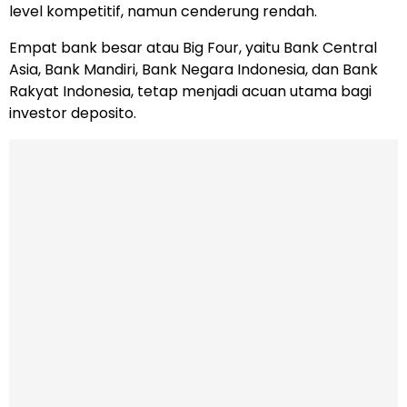
level kompetitif, namun cenderung rendah.
Empat bank besar atau Big Four, yaitu Bank Central
Asia, Bank Mandiri, Bank Negara Indonesia, dan Bank
Rakyat Indonesia, tetap menjadi acuan utama bagi
investor deposito.