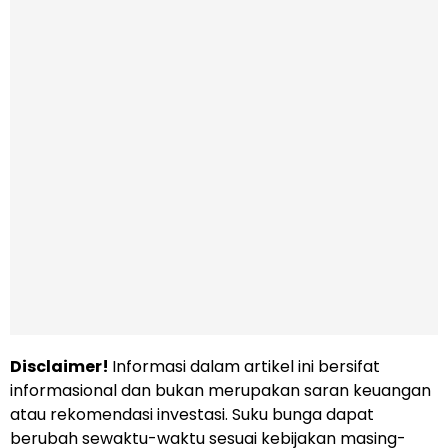
Disclaimer!
Informasi dalam artikel ini bersifat
informasional dan bukan merupakan saran keuangan
atau rekomendasi investasi. Suku bunga dapat
berubah sewaktu-waktu sesuai kebijakan masing-