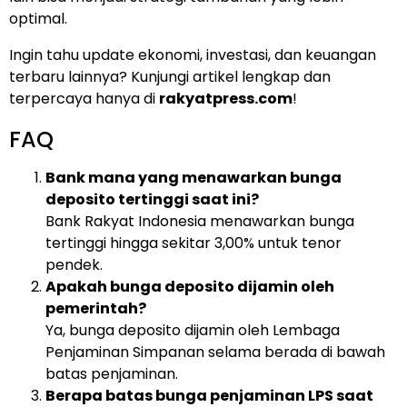
optimal.
Ingin tahu update ekonomi, investasi, dan keuangan
terbaru lainnya? Kunjungi artikel lengkap dan
terpercaya hanya di
rakyatpress.com
!
FAQ
Bank mana yang menawarkan bunga
deposito tertinggi saat ini?
Bank Rakyat Indonesia menawarkan bunga
tertinggi hingga sekitar 3,00% untuk tenor
pendek.
Apakah bunga deposito dijamin oleh
pemerintah?
Ya, bunga deposito dijamin oleh Lembaga
Penjaminan Simpanan selama berada di bawah
batas penjaminan.
Berapa batas bunga penjaminan LPS saat