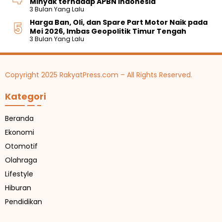
Minyak terhadap APBN Indonesia
3 Bulan Yang Lalu
Harga Ban, Oli, dan Spare Part Motor Naik pada
Mei 2026, Imbas Geopolitik Timur Tengah
3 Bulan Yang Lalu
Copyright 2025 RakyatPress.com – All Rights Reserved.
Kategori
Beranda
Ekonomi
Otomotif
Olahraga
Lifestyle
Hiburan
Pendidikan