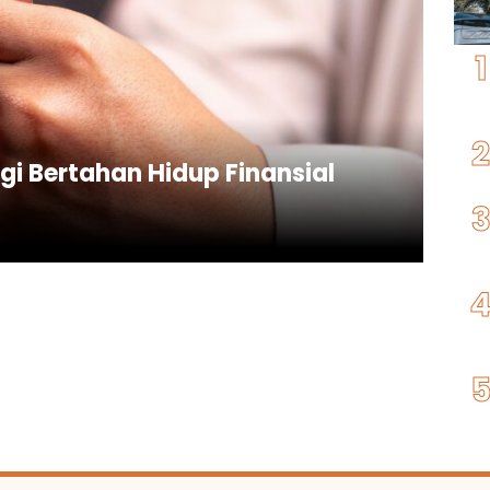
gi Bertahan Hidup Finansial