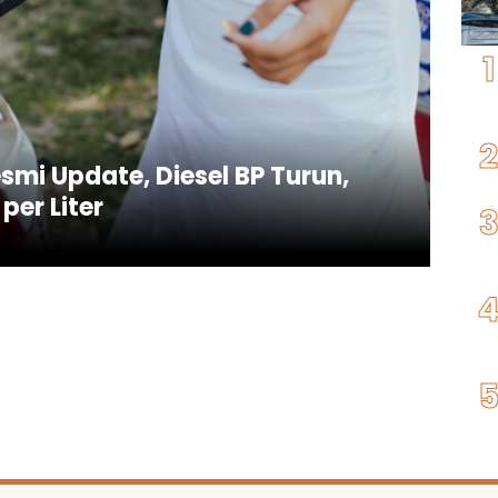
smi Update, Diesel BP Turun,
per Liter