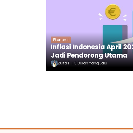
Ekonomi
Inflasi Indonesia April 2
Jadi Pendorong Utama
Zulfa F
3 Bulan Yang Lalu