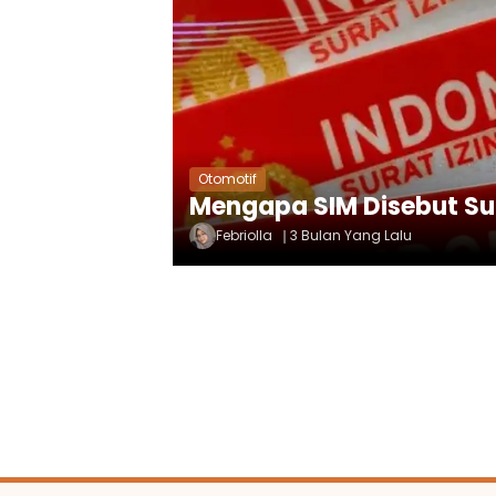
Otomotif
Mengapa SIM Disebut Su
Febriolla
3 Bulan Yang Lalu