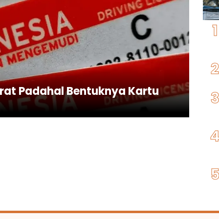
rat Padahal Bentuknya Kartu