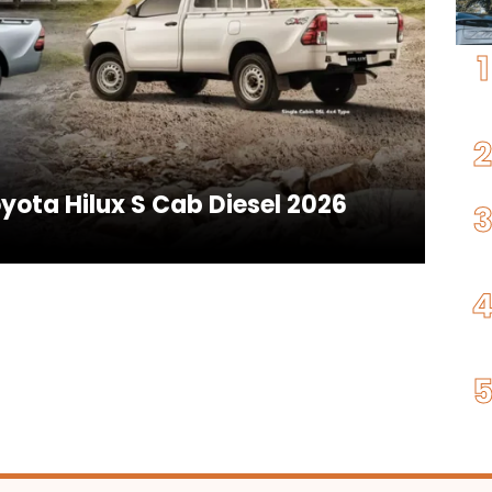
yota Hilux S Cab Diesel 2026