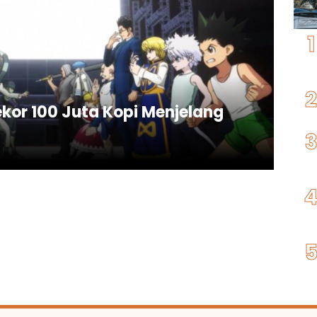
ekor 100 Juta Kopi Menjelang