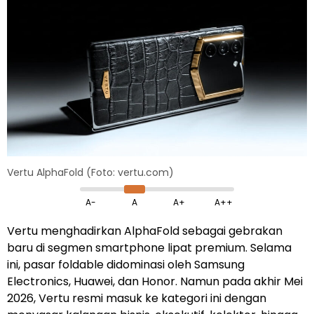
Vertu AlphaFold (Foto: vertu.com)
A-
A
A+
A++
Vertu menghadirkan AlphaFold sebagai gebrakan
baru di segmen smartphone lipat premium. Selama
ini, pasar foldable didominasi oleh Samsung
Electronics, Huawei, dan Honor. Namun pada akhir Mei
2026, Vertu resmi masuk ke kategori ini dengan