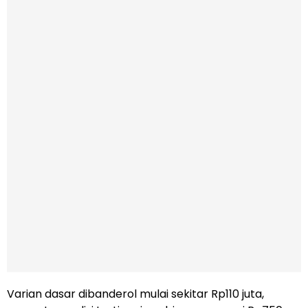
Varian dasar dibanderol mulai sekitar Rp110 juta,