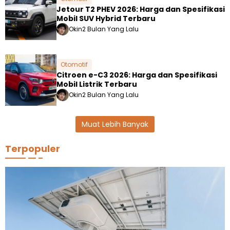
Jetour T2 PHEV 2026: Harga dan Spesifikasi
Mobil SUV Hybrid Terbaru
Okin
2 Bulan Yang Lalu
Otomotif
Citroen e-C3 2026: Harga dan Spesifikasi
Mobil Listrik Terbaru
Okin
2 Bulan Yang Lalu
Muat Lebih Banyak
Terpopuler