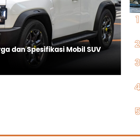
ga dan Spesifikasi Mobil SUV