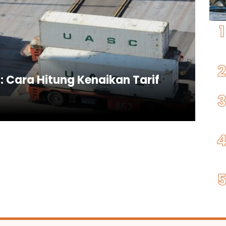
6: Cara Hitung Kenaikan Tarif