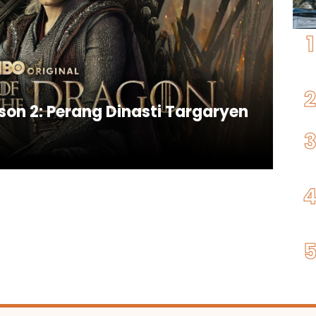
son 2: Perang Dinasti Targaryen