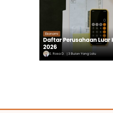
Ekonomi
Daftar Perusahaan Luar 
2026
S. Rosa D.
3 Bulan Yang Lalu