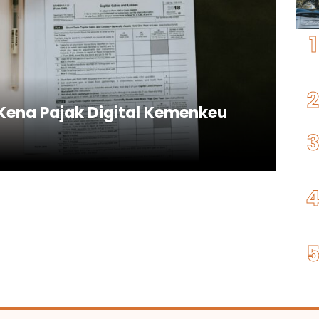
Kena Pajak Digital Kemenkeu