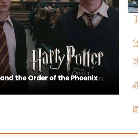
 and the Order of the Phoenix