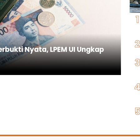
rbukti Nyata, LPEM UI Ungkap