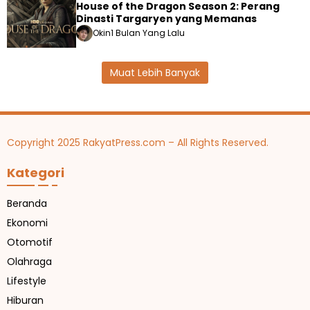
House of the Dragon Season 2: Perang
Dinasti Targaryen yang Memanas
Okin
1 Bulan Yang Lalu
Muat Lebih Banyak
Copyright 2025 RakyatPress.com – All Rights Reserved.
Kategori
Beranda
Ekonomi
Otomotif
Olahraga
Lifestyle
Hiburan